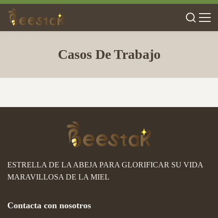
Casos De Trabajo
ESTRELLA DE LA ABEJA PARA GLORIFICAR SU VIDA
MARAVILLOSA DE LA MIEL
Contacta con nosotros