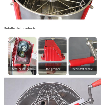
Detalle del producto