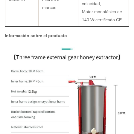
velocidad,
marcos
Motor monofásico de
140 W:certificado CE
Información sobre el producto