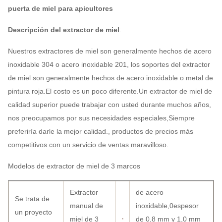
puerta de miel para apicultores
Descripción del extractor de miel
:
Nuestros extractores de miel son generalmente hechos de acero
inoxidable 304 o acero inoxidable 201, los soportes del extractor
de miel son generalmente hechos de acero inoxidable o metal de
pintura roja.El costo es un poco diferente.Un extractor de miel de
calidad superior puede trabajar con usted durante muchos años,
nos preocupamos por sus necesidades especiales,Siempre
preferiría darle la mejor calidad., productos de precios más
competitivos con un servicio de ventas maravilloso.
Modelos de extractor de miel de 3 marcos
Extractor
de acero
Se trata de
manual de
inoxidable,0espesor
un proyecto
miel de 3
de 0,8 mm y 1,0 mm