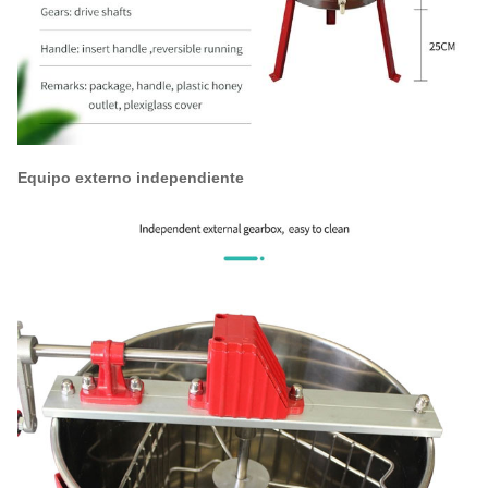
Equipo externo independiente