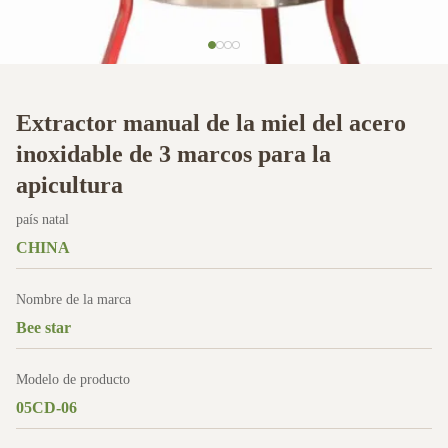
Extractor manual de la miel del acero
inoxidable de 3 marcos para la
apicultura
país natal
CHINA
Nombre de la marca
Bee star
Modelo de producto
05CD-06