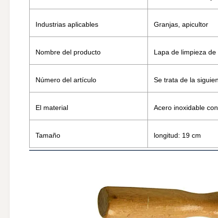
Industrias aplicables
Granjas, apicultor
Nombre del producto
Lapa de limpieza de
Número del artículo
Se trata de la siguien
El material
Acero inoxidable c
Tamaño
longitud: 19 cm