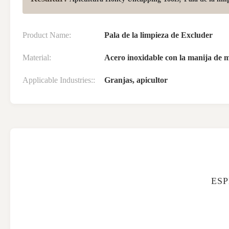
Product Name:
Pala de la limpieza de Excluder
Material:
Acero inoxidable con la manija de 
Applicable Industries::
Granjas, apicultor
ESP