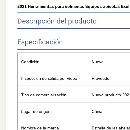
2021 Herramientas para colmenas Equipos apícolas Excl
Descripción del producto
Especificación
Condición
Nuevo
Inspección de salida por vídeo
Proveedor
Tipo de comercialización
Nuevo producto 202
Lugar de origen
China.
Nombre de la marca
Estrella de las abeja