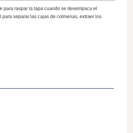
nte para raspar la tapa cuando se desempaca el 
 para separar las cajas de colmenas, extraer los 