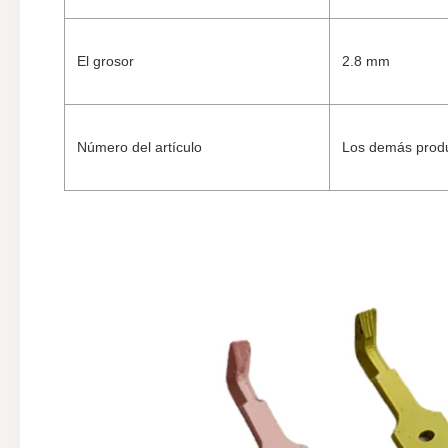
El grosor
2.8 mm
Número del artículo
Los demás prod