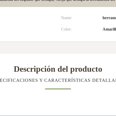
Name:
herrami
Color:
Amarill
Descripción del producto
ECIFICACIONES Y CARACTERÍSTICAS DETALL