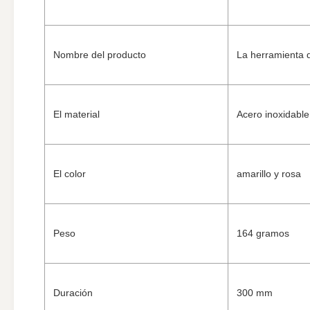
Nombre del producto
La herramienta 
El material
Acero inoxidable
El color
amarillo y rosa
Peso
164 gramos
Duración
300 mm