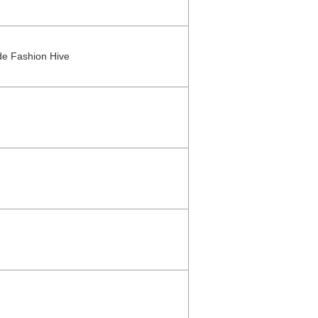
de Fashion Hive