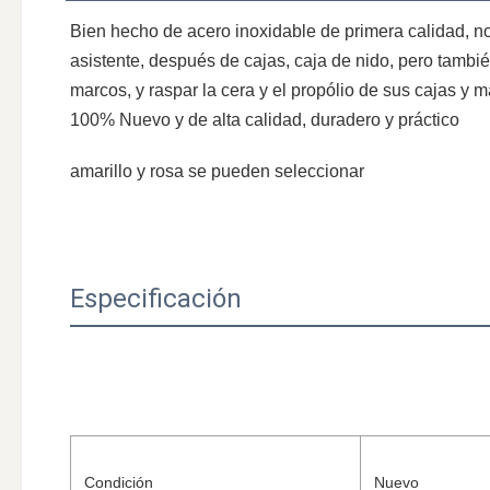
Bien hecho de acero inoxidable de primera calidad, no 
asistente, después de cajas, caja de nido, pero tambié
marcos, y raspar la cera y el propólio de sus cajas y 
100% Nuevo y de alta calidad, duradero y práctico
amarillo y rosa se pueden seleccionar
Especificación
Condición
Nuevo