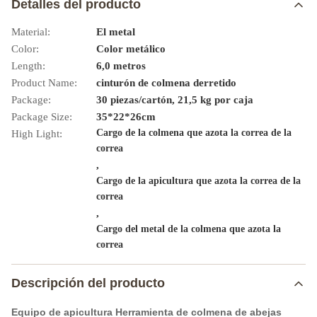
Detalles del producto
Material:
El metal
Color:
Color metálico
Length:
6,0 metros
Product Name:
cinturón de colmena derretido
Package:
30 piezas/cartón, 21,5 kg por caja
Package Size:
35*22*26cm
Cargo de la colmena que azota la correa de la
High Light:
correa
,
Cargo de la apicultura que azota la correa de la
correa
,
Cargo del metal de la colmena que azota la
correa
Descripción del producto
Equipo de apicultura Herramienta de colmena de abejas