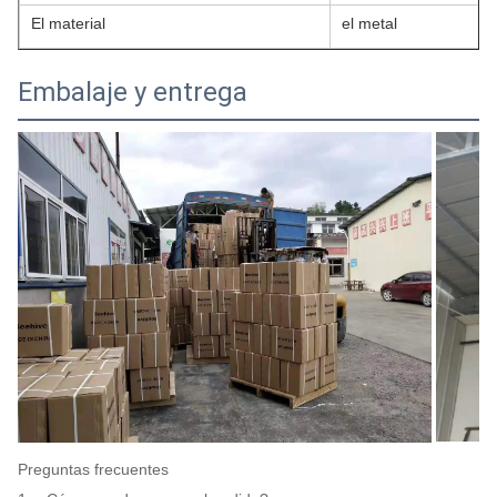
El material
el metal
Embalaje y entrega
Preguntas frecuentes