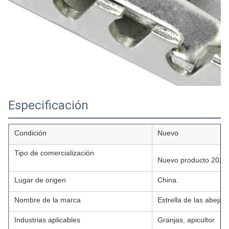
Especificación
Condición
Nuevo
Tipo de comercialización
Nuevo producto 2023
Lugar de origen
China.
Nombre de la marca
Estrella de las abejas
Industrias aplicables
Granjas, apicultor