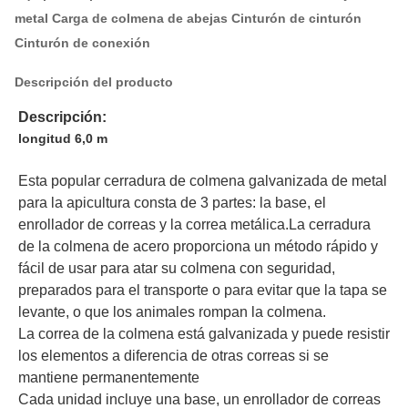
metal Carga de colmena de abejas Cinturón de cinturón
Cinturón de conexión
Descripción del producto
Descripción:
longitud 6,0 m
Esta popular cerradura de colmena galvanizada de metal 
para la apicultura consta de 3 partes: la base, el 
enrollador de correas y la correa metálica.La cerradura 
de la colmena de acero proporciona un método rápido y 
fácil de usar para atar su colmena con seguridad, 
preparados para el transporte o para evitar que la tapa se 
levante, o que los animales rompan la colmena.
La correa de la colmena está galvanizada y puede resistir 
los elementos a diferencia de otras correas si se 
mantiene permanentemente
Cada unidad incluye una base, un enrollador de correas 