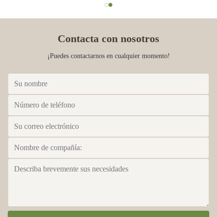
Contacta con nosotros
¡Puedes contactarnos en cualquier momento!