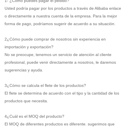
1- ¿Cómo puedes pagar el pedido?
Usted podría pagar por los productos a través de Alibaba enlace
o directamente a nuestra cuenta de la empresa. Para la mejor
forma de pago, podríamos sugerir de acuerdo a su situación.
2¿Cómo puede comprar de nosotros sin experiencia en
importación y exportación?
No se preocupe, tenemos un servicio de atención al cliente
profesional, puede venir directamente a nosotros, le daremos
sugerencias y ayuda.
3¿Cómo se calcula el flete de los productos?
El flete se determina de acuerdo con el tipo y la cantidad de los
productos que necesita.
4¿Cuál es el MOQ del producto?
El MOQ de diferentes productos es diferente. sugerimos que