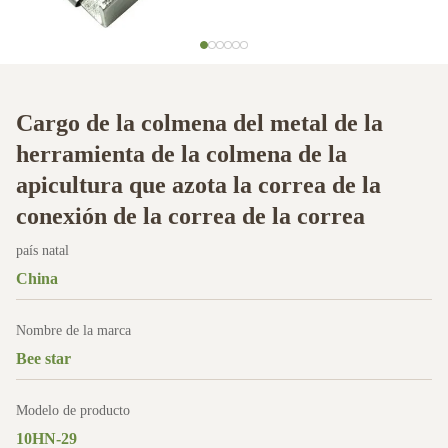
Cargo de la colmena del metal de la
herramienta de la colmena de la
apicultura que azota la correa de la
conexión de la correa de la correa
país natal
China
Nombre de la marca
Bee star
Modelo de producto
10HN-29