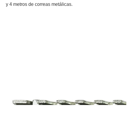
y 4 metros de correas metálicas.